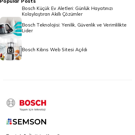
Popular Posts
Bosch Küçük Ev Aletleri: Günlük Hayatınızı
Kolaylaştıran Akıllı Çözümler
Bosch Teknolojisi: Yenilik, Güvenlik ve Verimlilikte
Lider
Bosch Kıbrıs Web Sitesi Açıldı