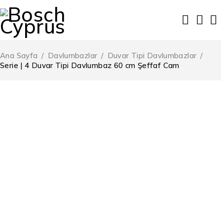
Ana Sayfa
/
Davlumbazlar
/
Duvar Tipi Davlumbazlar
/
Serie | 4 Duvar Tipi Davlumbaz 60 cm Şeffaf Cam