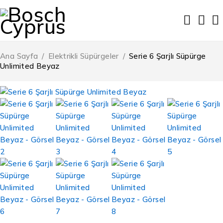
Ana Sayfa
/
Elektrikli Süpürgeler
/
Serie 6 Şarjlı Süpürge
Unlimited Beyaz