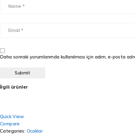
Daha sonraki yorumlarımda kullanılması için adım, e-posta adre
İlgili ürünler
Quick View
Compare
Categories:
Ocaklar