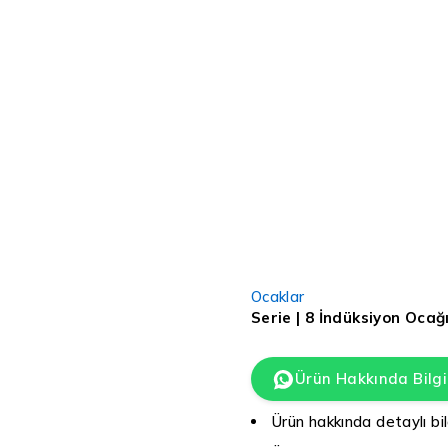
Ocaklar
Serie | 8 İndüksiyon Ocağ
Ürün Hakkında Bilgi
Ürün hakkında detaylı bil