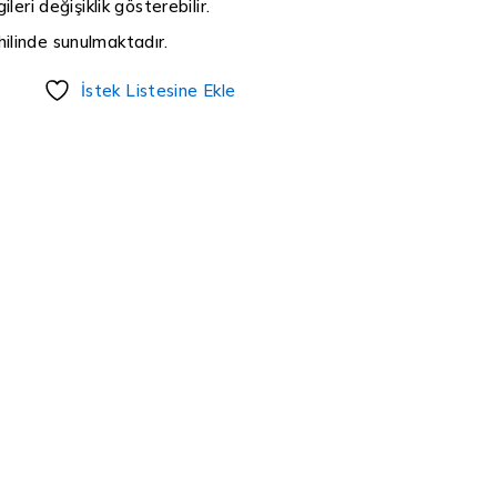
ileri değişiklik gösterebilir.
ilinde sunulmaktadır.
İstek Listesine Ekle