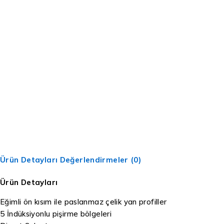
Ürün Detayları
Değerlendirmeler (0)
Ürün Detayları
Eğimli ön kısım ile paslanmaz çelik yan profiller
5 İndüksiyonlu pişirme bölgeleri