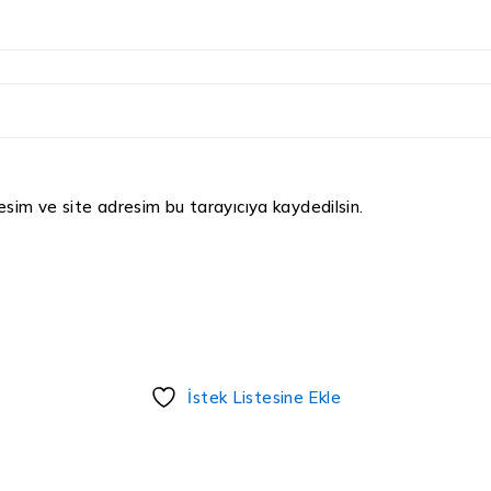
sim ve site adresim bu tarayıcıya kaydedilsin.
İstek Listesine Ekle