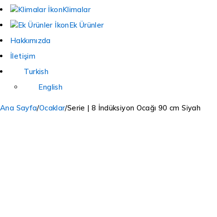
Klimalar
Ek Ürünler
Hakkımızda
İletişim
Turkish
English
Ana Sayfa
/
Ocaklar
/
Serie | 8 İndüksiyon Ocağı 90 cm Siyah