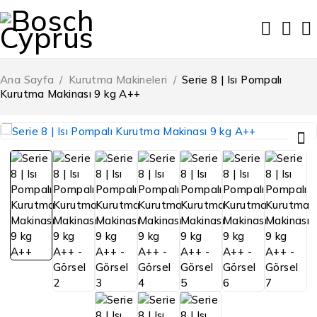
Ana Sayfa
/
Kurutma Makineleri
/
Serie 8 | Isı Pompalı
Kurutma Makinası 9 kg A++