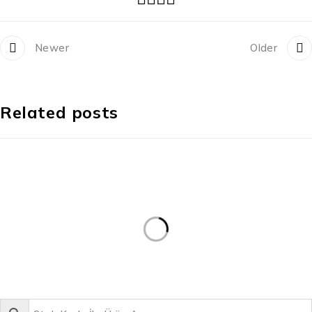
Newer
Older
Related posts