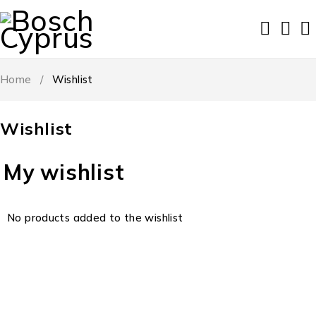
Home
/
Wishlist
Wishlist
My wishlist
No products added to the wishlist