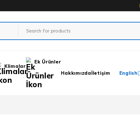
Ek Ürünler
Klimalar
Hakkımızda
İletişim
English