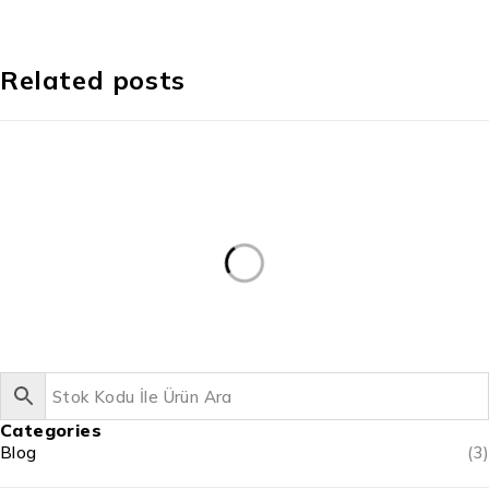
Related posts
Categories
Blog
(3)