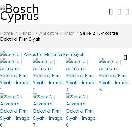
Home
/
Fırınlar
/
Ankastre Fırınlar
/
Serie 2 | Ankastre
Elektrikli Fırın Siyah